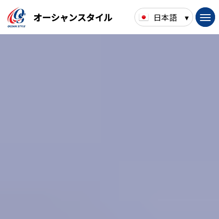
オーシャンスタイル
日本語
▾