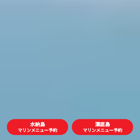
水納島
瀬底島
マリンメニュー予約
マリンメニュー予約